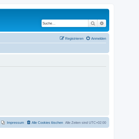
Suche
Erweiterte Suche
Registrieren
Anmelden
Impressum
Alle Cookies löschen
Alle Zeiten sind
UTC+02:00