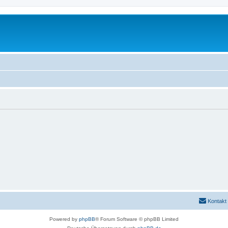
Kontakt
Powered by
phpBB
® Forum Software © phpBB Limited