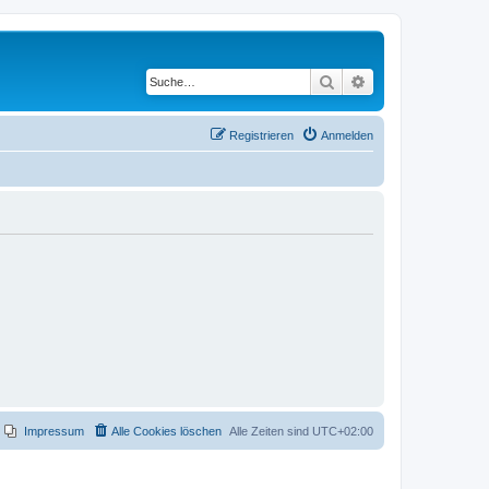
Suche
Erweiterte Suche
Registrieren
Anmelden
Impressum
Alle Cookies löschen
Alle Zeiten sind
UTC+02:00