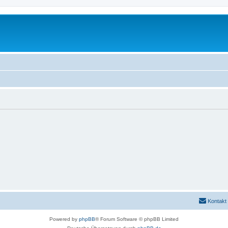
Kontakt
Powered by
phpBB
® Forum Software © phpBB Limited