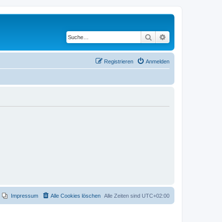
Suche
Erweiterte Suche
Registrieren
Anmelden
Impressum
Alle Cookies löschen
Alle Zeiten sind
UTC+02:00