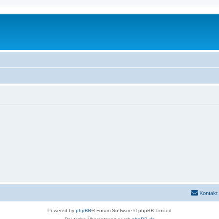
Kontakt
Powered by
phpBB
® Forum Software © phpBB Limited