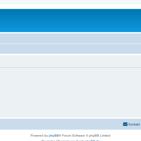
Kontakt
Powered by
phpBB
® Forum Software © phpBB Limited