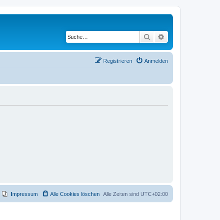
Suche
Erweiterte Suche
Registrieren
Anmelden
Impressum
Alle Cookies löschen
Alle Zeiten sind
UTC+02:00