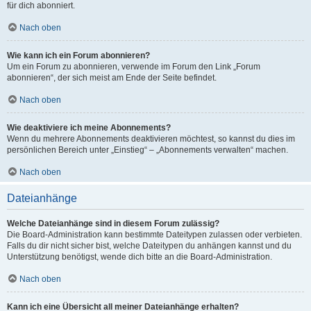
für dich abonniert.
Nach oben
Wie kann ich ein Forum abonnieren?
Um ein Forum zu abonnieren, verwende im Forum den Link „Forum
abonnieren“, der sich meist am Ende der Seite befindet.
Nach oben
Wie deaktiviere ich meine Abonnements?
Wenn du mehrere Abonnements deaktivieren möchtest, so kannst du dies im
persönlichen Bereich unter „Einstieg“ – „Abonnements verwalten“ machen.
Nach oben
Dateianhänge
Welche Dateianhänge sind in diesem Forum zulässig?
Die Board-Administration kann bestimmte Dateitypen zulassen oder verbieten.
Falls du dir nicht sicher bist, welche Dateitypen du anhängen kannst und du
Unterstützung benötigst, wende dich bitte an die Board-Administration.
Nach oben
Kann ich eine Übersicht all meiner Dateianhänge erhalten?