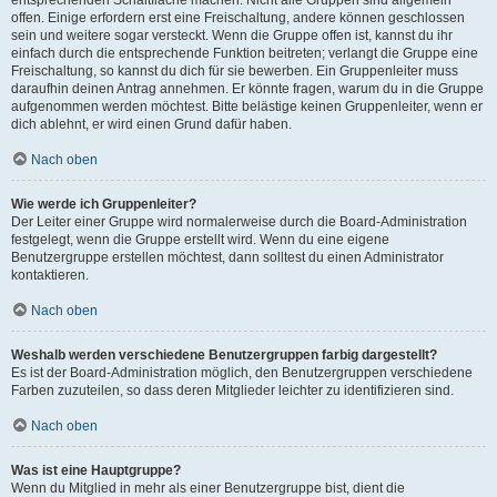
offen. Einige erfordern erst eine Freischaltung, andere können geschlossen
sein und weitere sogar versteckt. Wenn die Gruppe offen ist, kannst du ihr
einfach durch die entsprechende Funktion beitreten; verlangt die Gruppe eine
Freischaltung, so kannst du dich für sie bewerben. Ein Gruppenleiter muss
daraufhin deinen Antrag annehmen. Er könnte fragen, warum du in die Gruppe
aufgenommen werden möchtest. Bitte belästige keinen Gruppenleiter, wenn er
dich ablehnt, er wird einen Grund dafür haben.
Nach oben
Wie werde ich Gruppenleiter?
Der Leiter einer Gruppe wird normalerweise durch die Board-Administration
festgelegt, wenn die Gruppe erstellt wird. Wenn du eine eigene
Benutzergruppe erstellen möchtest, dann solltest du einen Administrator
kontaktieren.
Nach oben
Weshalb werden verschiedene Benutzergruppen farbig dargestellt?
Es ist der Board-Administration möglich, den Benutzergruppen verschiedene
Farben zuzuteilen, so dass deren Mitglieder leichter zu identifizieren sind.
Nach oben
Was ist eine Hauptgruppe?
Wenn du Mitglied in mehr als einer Benutzergruppe bist, dient die