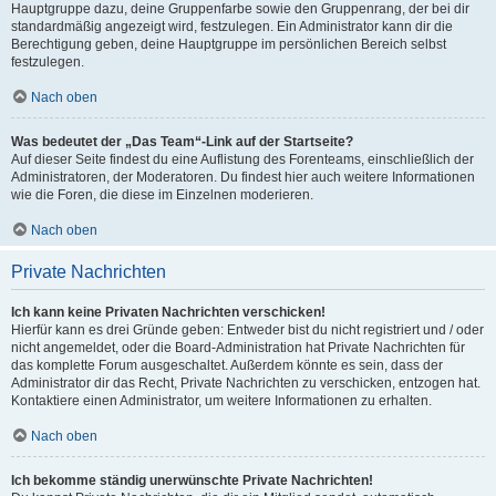
Hauptgruppe dazu, deine Gruppenfarbe sowie den Gruppenrang, der bei dir
standardmäßig angezeigt wird, festzulegen. Ein Administrator kann dir die
Berechtigung geben, deine Hauptgruppe im persönlichen Bereich selbst
festzulegen.
Nach oben
Was bedeutet der „Das Team“-Link auf der Startseite?
Auf dieser Seite findest du eine Auflistung des Forenteams, einschließlich der
Administratoren, der Moderatoren. Du findest hier auch weitere Informationen
wie die Foren, die diese im Einzelnen moderieren.
Nach oben
Private Nachrichten
Ich kann keine Privaten Nachrichten verschicken!
Hierfür kann es drei Gründe geben: Entweder bist du nicht registriert und / oder
nicht angemeldet, oder die Board-Administration hat Private Nachrichten für
das komplette Forum ausgeschaltet. Außerdem könnte es sein, dass der
Administrator dir das Recht, Private Nachrichten zu verschicken, entzogen hat.
Kontaktiere einen Administrator, um weitere Informationen zu erhalten.
Nach oben
Ich bekomme ständig unerwünschte Private Nachrichten!