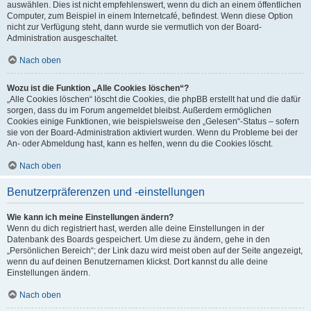
auswählen. Dies ist nicht empfehlenswert, wenn du dich an einem öffentlichen
Computer, zum Beispiel in einem Internetcafé, befindest. Wenn diese Option
nicht zur Verfügung steht, dann wurde sie vermutlich von der Board-
Administration ausgeschaltet.
Nach oben
Wozu ist die Funktion „Alle Cookies löschen“?
„Alle Cookies löschen“ löscht die Cookies, die phpBB erstellt hat und die dafür
sorgen, dass du im Forum angemeldet bleibst. Außerdem ermöglichen
Cookies einige Funktionen, wie beispielsweise den „Gelesen“-Status – sofern
sie von der Board-Administration aktiviert wurden. Wenn du Probleme bei der
An- oder Abmeldung hast, kann es helfen, wenn du die Cookies löscht.
Nach oben
Benutzerpräferenzen und -einstellungen
Wie kann ich meine Einstellungen ändern?
Wenn du dich registriert hast, werden alle deine Einstellungen in der
Datenbank des Boards gespeichert. Um diese zu ändern, gehe in den
„Persönlichen Bereich“; der Link dazu wird meist oben auf der Seite angezeigt,
wenn du auf deinen Benutzernamen klickst. Dort kannst du alle deine
Einstellungen ändern.
Nach oben