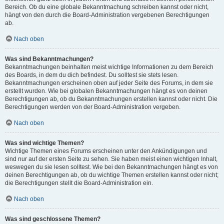
Bereich. Ob du eine globale Bekanntmachung schreiben kannst oder nicht,
hängt von den durch die Board-Administration vergebenen Berechtigungen
ab.
Nach oben
Was sind Bekanntmachungen?
Bekanntmachungen beinhalten meist wichtige Informationen zu dem Bereich
des Boards, in dem du dich befindest. Du solltest sie stets lesen.
Bekanntmachungen erscheinen oben auf jeder Seite des Forums, in dem sie
erstellt wurden. Wie bei globalen Bekanntmachungen hängt es von deinen
Berechtigungen ab, ob du Bekanntmachungen erstellen kannst oder nicht. Die
Berechtigungen werden von der Board-Administration vergeben.
Nach oben
Was sind wichtige Themen?
Wichtige Themen eines Forums erscheinen unter den Ankündigungen und
sind nur auf der ersten Seite zu sehen. Sie haben meist einen wichtigen Inhalt,
weswegen du sie lesen solltest. Wie bei den Bekanntmachungen hängt es von
deinen Berechtigungen ab, ob du wichtige Themen erstellen kannst oder nicht;
die Berechtigungen stellt die Board-Administration ein.
Nach oben
Was sind geschlossene Themen?