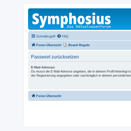
Schnellzugriff
FAQ
Foren-Übersicht
Board-Regeln
Passwort zurücksetzen
E-Mail-Adresse:
Du musst die E-Mail-Adresse angeben, die in deinem Profil hinterlegt is
der Registrierung angegeben oder nachträglich in deinem persönlichen
Foren-Übersicht