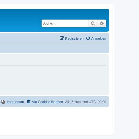
Suche
Erweiterte Suche
Registrieren
Anmelden
Impressum
Alle Cookies löschen
Alle Zeiten sind
UTC+02:00