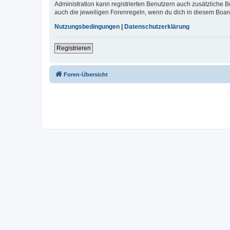
Administration kann registrierten Benutzern auch zusätzliche
auch die jeweiligen Forenregeln, wenn du dich in diesem Boar
Nutzungsbedingungen
|
Datenschutzerklärung
Registrieren
Foren-Übersicht