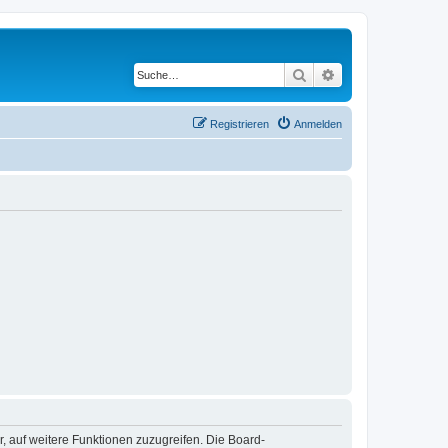
Suche
Erweiterte Suche
Registrieren
Anmelden
r, auf weitere Funktionen zuzugreifen. Die Board-