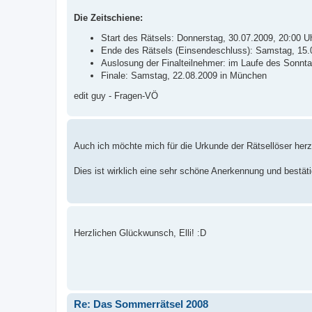
Die Zeitschiene:
Start des Rätsels: Donnerstag, 30.07.2009, 20:00 U
Ende des Rätsels (Einsendeschluss): Samstag, 15.
Auslosung der Finalteilnehmer: im Laufe des Sonnt
Finale: Samstag, 22.08.2009 in München
edit guy - Fragen-VÖ
Auch ich möchte mich für die Urkunde der Rätsellöser herz
Dies ist wirklich eine sehr schöne Anerkennung und bestäti
Herzlichen Glückwunsch, Elli! :D
Re: Das Sommerrätsel 2008