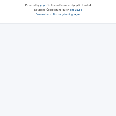
Powered by
phpBB
® Forum Software © phpBB Limited
Deutsche Übersetzung durch
phpBB.de
Datenschutz
|
Nutzungsbedingungen