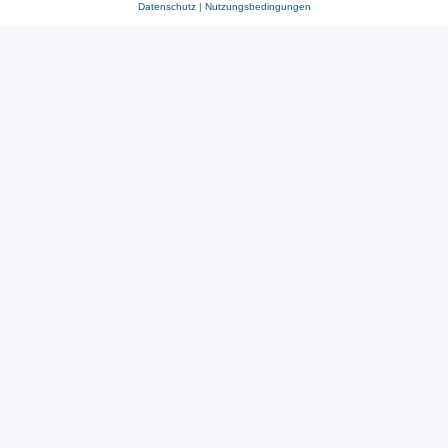
Datenschutz
|
Nutzungsbedingungen