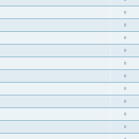
0
0
0
0
0
0
0
0
0
0