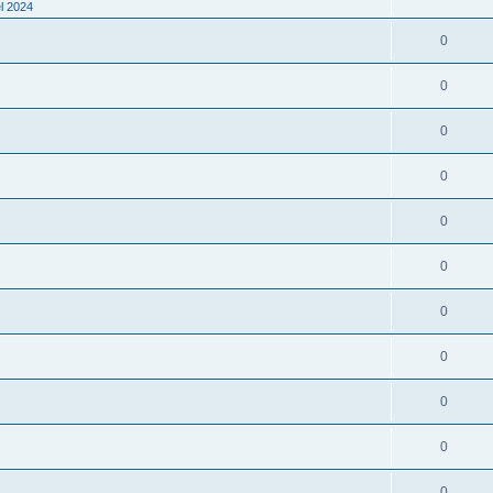
l 2024
0
0
0
0
0
0
0
0
0
0
0