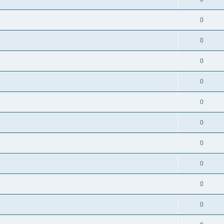
0
0
0
0
0
0
0
0
0
0