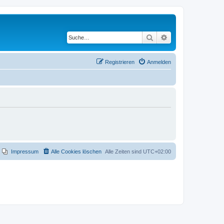
Suche
Erweiterte Suche
Registrieren
Anmelden
Impressum
Alle Cookies löschen
Alle Zeiten sind
UTC+02:00