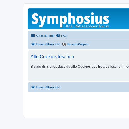
Schnellzugriff
FAQ
Foren-Übersicht
Board-Regeln
Alle Cookies löschen
Bist du dir sicher, dass du alle Cookies des Boards löschen mö
Foren-Übersicht