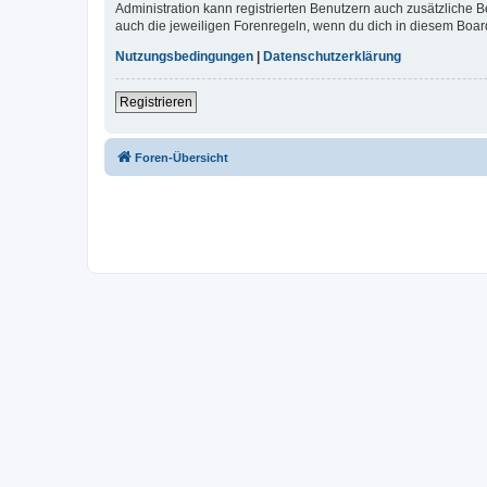
Administration kann registrierten Benutzern auch zusätzliche
auch die jeweiligen Forenregeln, wenn du dich in diesem Boar
Nutzungsbedingungen
|
Datenschutzerklärung
Registrieren
Foren-Übersicht