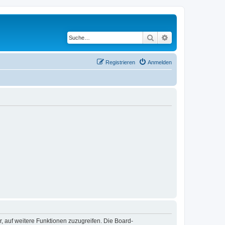
Suche
Erweiterte Suche
Registrieren
Anmelden
r, auf weitere Funktionen zuzugreifen. Die Board-