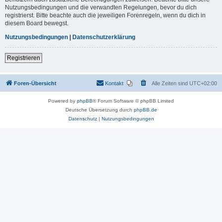
Nutzungsbedingungen und die verwandten Regelungen, bevor du dich
registrierst. Bitte beachte auch die jeweiligen Forenregeln, wenn du dich in
diesem Board bewegst.
Nutzungsbedingungen
|
Datenschutzerklärung
Registrieren
Foren-Übersicht
Kontakt
Alle Zeiten sind
UTC+02:00
Powered by
phpBB
® Forum Software © phpBB Limited
Deutsche Übersetzung durch
phpBB.de
Datenschutz
|
Nutzungsbedingungen