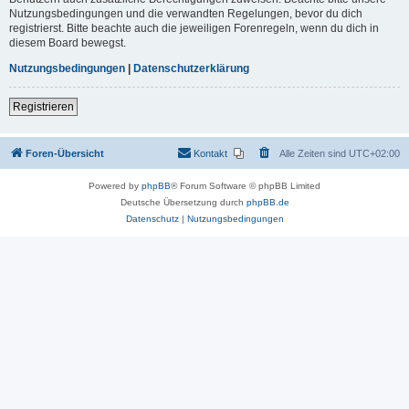
Nutzungsbedingungen und die verwandten Regelungen, bevor du dich
registrierst. Bitte beachte auch die jeweiligen Forenregeln, wenn du dich in
diesem Board bewegst.
Nutzungsbedingungen
|
Datenschutzerklärung
Registrieren
Foren-Übersicht
Kontakt
Alle Zeiten sind
UTC+02:00
Powered by
phpBB
® Forum Software © phpBB Limited
Deutsche Übersetzung durch
phpBB.de
Datenschutz
|
Nutzungsbedingungen