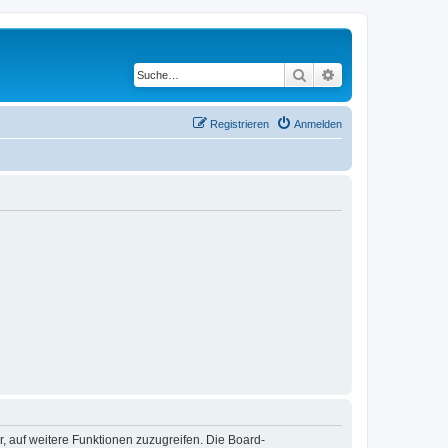
Suche
Erweiterte Suche
Registrieren
Anmelden
r, auf weitere Funktionen zuzugreifen. Die Board-