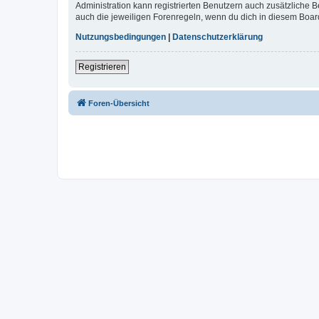
Administration kann registrierten Benutzern auch zusätzliche
auch die jeweiligen Forenregeln, wenn du dich in diesem Boar
Nutzungsbedingungen
|
Datenschutzerklärung
Registrieren
Foren-Übersicht