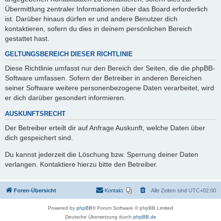
Übermittlung zentraler Informationen über das Board erforderlich
ist. Darüber hinaus dürfen er und andere Benutzer dich
kontaktieren, sofern du dies in deinem persönlichen Bereich
gestattet hast.
GELTUNGSBEREICH DIESER RICHTLINIE
Diese Richtlinie umfasst nur den Bereich der Seiten, die die phpBB-
Software umfassen. Sofern der Betreiber in anderen Bereichen
seiner Software weitere personenbezogene Daten verarbeitet, wird
er dich darüber gesondert informieren.
AUSKUNFTSRECHT
Der Betreiber erteilt dir auf Anfrage Auskunft, welche Daten über
dich gespeichert sind.
Du kannst jederzeit die Löschung bzw. Sperrung deiner Daten
verlangen. Kontaktiere hierzu bitte den Betreiber.
Foren-Übersicht
Kontakt
Alle Zeiten sind
UTC+02:00
Powered by
phpBB
® Forum Software © phpBB Limited
Deutsche Übersetzung durch
phpBB.de