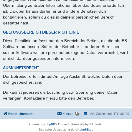
Übermittlung zentraler Informationen über das Board erforderlich
ist. Darüber hinaus dürfen er und andere Benutzer dich
kontaktieren, sofern du dies in deinem persönlichen Bereich
gestattet hast.
GELTUNGSBEREICH DIESER RICHTLINIE
Diese Richtlinie umfasst nur den Bereich der Seiten, die die phpBB-
Software umfassen. Sofern der Betreiber in anderen Bereichen
seiner Software weitere personenbezogene Daten verarbeitet, wird
er dich darüber gesondert informieren.
AUSKUNFTSRECHT
Der Betreiber erteilt dir auf Anfrage Auskunft, welche Daten über
dich gespeichert sind.
Du kannst jederzeit die Löschung bzw. Sperrung deiner Daten
verlangen. Kontaktiere hierzu bitte den Betreiber.
Foren-Übersicht
Kontakt
Alle Zeiten sind
UTC+02:00
Powered by
phpBB
® Forum Software © phpBB Limited
Deutsche Übersetzung durch
phpBB.de