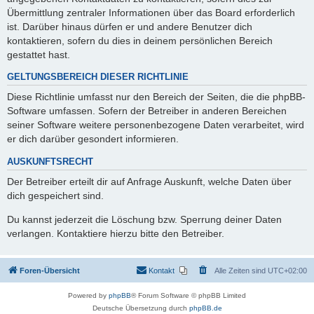
Übermittlung zentraler Informationen über das Board erforderlich
ist. Darüber hinaus dürfen er und andere Benutzer dich
kontaktieren, sofern du dies in deinem persönlichen Bereich
gestattet hast.
GELTUNGSBEREICH DIESER RICHTLINIE
Diese Richtlinie umfasst nur den Bereich der Seiten, die die phpBB-
Software umfassen. Sofern der Betreiber in anderen Bereichen
seiner Software weitere personenbezogene Daten verarbeitet, wird
er dich darüber gesondert informieren.
AUSKUNFTSRECHT
Der Betreiber erteilt dir auf Anfrage Auskunft, welche Daten über
dich gespeichert sind.
Du kannst jederzeit die Löschung bzw. Sperrung deiner Daten
verlangen. Kontaktiere hierzu bitte den Betreiber.
Foren-Übersicht
Kontakt
Alle Zeiten sind
UTC+02:00
Powered by
phpBB
® Forum Software © phpBB Limited
Deutsche Übersetzung durch
phpBB.de