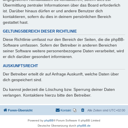
Übermittlung zentraler Informationen über das Board erforderlich
ist. Darüber hinaus dürfen er und andere Benutzer dich
kontaktieren, sofern du dies in deinem persönlichen Bereich
gestattet hast.
GELTUNGSBEREICH DIESER RICHTLINIE
Diese Richtlinie umfasst nur den Bereich der Seiten, die die phpBB-
Software umfassen. Sofern der Betreiber in anderen Bereichen
seiner Software weitere personenbezogene Daten verarbeitet, wird
er dich darüber gesondert informieren.
AUSKUNFTSRECHT
Der Betreiber erteilt dir auf Anfrage Auskunft, welche Daten über
dich gespeichert sind.
Du kannst jederzeit die Löschung bzw. Sperrung deiner Daten
verlangen. Kontaktiere hierzu bitte den Betreiber.
Foren-Übersicht
Kontakt
Alle Zeiten sind
UTC+02:00
Powered by
phpBB
® Forum Software © phpBB Limited
Deutsche Übersetzung durch
phpBB.de