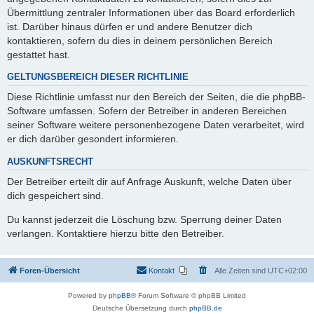
Übermittlung zentraler Informationen über das Board erforderlich
ist. Darüber hinaus dürfen er und andere Benutzer dich
kontaktieren, sofern du dies in deinem persönlichen Bereich
gestattet hast.
GELTUNGSBEREICH DIESER RICHTLINIE
Diese Richtlinie umfasst nur den Bereich der Seiten, die die phpBB-
Software umfassen. Sofern der Betreiber in anderen Bereichen
seiner Software weitere personenbezogene Daten verarbeitet, wird
er dich darüber gesondert informieren.
AUSKUNFTSRECHT
Der Betreiber erteilt dir auf Anfrage Auskunft, welche Daten über
dich gespeichert sind.
Du kannst jederzeit die Löschung bzw. Sperrung deiner Daten
verlangen. Kontaktiere hierzu bitte den Betreiber.
Foren-Übersicht
Kontakt
Alle Zeiten sind
UTC+02:00
Powered by
phpBB
® Forum Software © phpBB Limited
Deutsche Übersetzung durch
phpBB.de