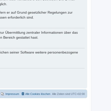
lich.
ofern er auf Grund gesetzlicher Regelungen zur
sen erforderlich sind.
zur Übermittlung zentraler Informationen über das
n Bereich gestattet hast.
reichen seiner Software weitere personenbezogene
Impressum
Alle Cookies löschen
Alle Zeiten sind
UTC+02:00