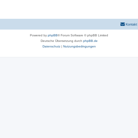
Kontakt
Powered by
phpBB
® Forum Software © phpBB Limited
Deutsche Übersetzung durch
phpBB.de
Datenschutz
|
Nutzungsbedingungen