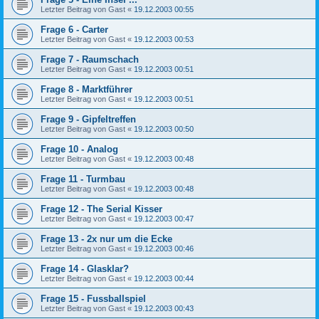
Letzter Beitrag von
Gast
«
19.12.2003 00:55
Frage 6 - Carter
Letzter Beitrag von
Gast
«
19.12.2003 00:53
Frage 7 - Raumschach
Letzter Beitrag von
Gast
«
19.12.2003 00:51
Frage 8 - Marktführer
Letzter Beitrag von
Gast
«
19.12.2003 00:51
Frage 9 - Gipfeltreffen
Letzter Beitrag von
Gast
«
19.12.2003 00:50
Frage 10 - Analog
Letzter Beitrag von
Gast
«
19.12.2003 00:48
Frage 11 - Turmbau
Letzter Beitrag von
Gast
«
19.12.2003 00:48
Frage 12 - The Serial Kisser
Letzter Beitrag von
Gast
«
19.12.2003 00:47
Frage 13 - 2x nur um die Ecke
Letzter Beitrag von
Gast
«
19.12.2003 00:46
Frage 14 - Glasklar?
Letzter Beitrag von
Gast
«
19.12.2003 00:44
Frage 15 - Fussballspiel
Letzter Beitrag von
Gast
«
19.12.2003 00:43