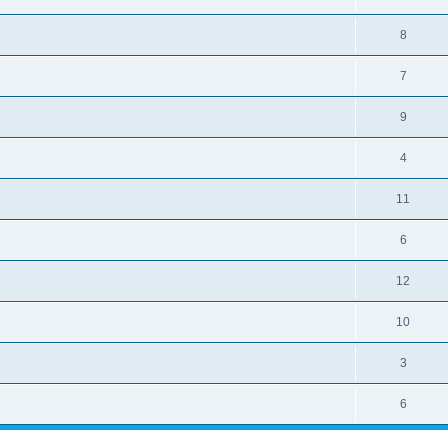
8
7
9
4
11
6
12
10
3
6