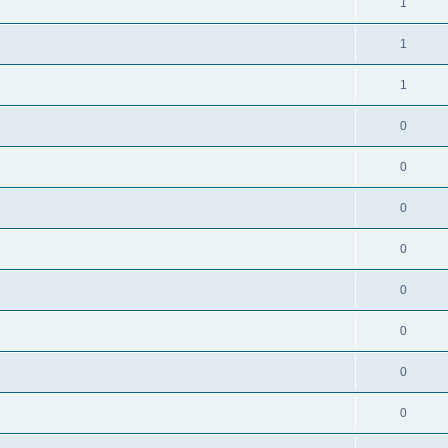
1
1
1
0
0
0
0
0
0
0
0