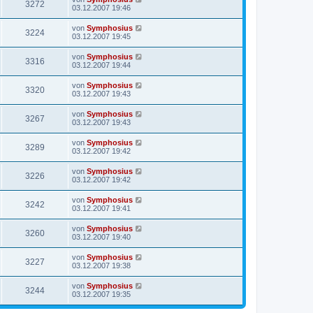
3272
03.12.2007 19:46
von
Symphosius
3224
03.12.2007 19:45
von
Symphosius
3316
03.12.2007 19:44
von
Symphosius
3320
03.12.2007 19:43
von
Symphosius
3267
03.12.2007 19:43
von
Symphosius
3289
03.12.2007 19:42
von
Symphosius
3226
03.12.2007 19:42
von
Symphosius
3242
03.12.2007 19:41
von
Symphosius
3260
03.12.2007 19:40
von
Symphosius
3227
03.12.2007 19:38
von
Symphosius
3244
03.12.2007 19:35