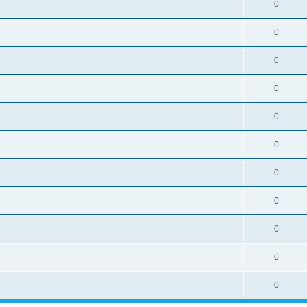
0
0
0
0
0
0
0
0
0
0
0