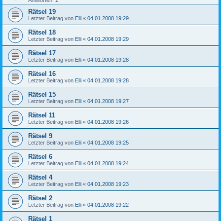
Rätsel 19
Letzter Beitrag von
Elli
«
04.01.2008 19:29
Rätsel 18
Letzter Beitrag von
Elli
«
04.01.2008 19:29
Rätsel 17
Letzter Beitrag von
Elli
«
04.01.2008 19:28
Rätsel 16
Letzter Beitrag von
Elli
«
04.01.2008 19:28
Rätsel 15
Letzter Beitrag von
Elli
«
04.01.2008 19:27
Rätsel 11
Letzter Beitrag von
Elli
«
04.01.2008 19:26
Rätsel 9
Letzter Beitrag von
Elli
«
04.01.2008 19:25
Rätsel 6
Letzter Beitrag von
Elli
«
04.01.2008 19:24
Rätsel 4
Letzter Beitrag von
Elli
«
04.01.2008 19:23
Rätsel 2
Letzter Beitrag von
Elli
«
04.01.2008 19:22
Rätsel 1