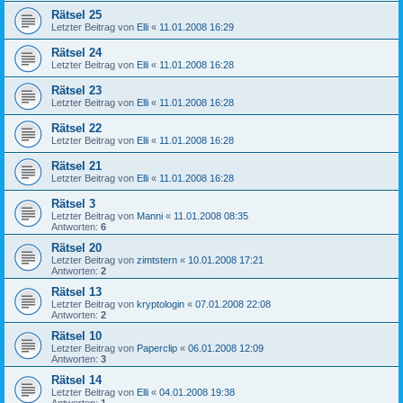
Rätsel 25
Letzter Beitrag von
Elli
«
11.01.2008 16:29
Rätsel 24
Letzter Beitrag von
Elli
«
11.01.2008 16:28
Rätsel 23
Letzter Beitrag von
Elli
«
11.01.2008 16:28
Rätsel 22
Letzter Beitrag von
Elli
«
11.01.2008 16:28
Rätsel 21
Letzter Beitrag von
Elli
«
11.01.2008 16:28
Rätsel 3
Letzter Beitrag von
Manni
«
11.01.2008 08:35
Antworten:
6
Rätsel 20
Letzter Beitrag von
zimtstern
«
10.01.2008 17:21
Antworten:
2
Rätsel 13
Letzter Beitrag von
kryptologin
«
07.01.2008 22:08
Antworten:
2
Rätsel 10
Letzter Beitrag von
Paperclip
«
06.01.2008 12:09
Antworten:
3
Rätsel 14
Letzter Beitrag von
Elli
«
04.01.2008 19:38
Antworten:
1