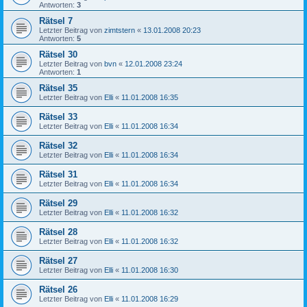
Antworten:
3
Rätsel 7
Letzter Beitrag von
zimtstern
«
13.01.2008 20:23
Antworten:
5
Rätsel 30
Letzter Beitrag von
bvn
«
12.01.2008 23:24
Antworten:
1
Rätsel 35
Letzter Beitrag von
Elli
«
11.01.2008 16:35
Rätsel 33
Letzter Beitrag von
Elli
«
11.01.2008 16:34
Rätsel 32
Letzter Beitrag von
Elli
«
11.01.2008 16:34
Rätsel 31
Letzter Beitrag von
Elli
«
11.01.2008 16:34
Rätsel 29
Letzter Beitrag von
Elli
«
11.01.2008 16:32
Rätsel 28
Letzter Beitrag von
Elli
«
11.01.2008 16:32
Rätsel 27
Letzter Beitrag von
Elli
«
11.01.2008 16:30
Rätsel 26
Letzter Beitrag von
Elli
«
11.01.2008 16:29