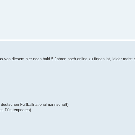
 von diesem hier nach bald 5 Jahren noch online zu finden ist, leider meist
 deutschen Fußballnationalmannschaft)
des Fürstenpaares)