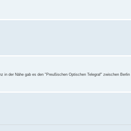
nz in der Nähe gab es den "Preußischen Optischen Telegraf" zwischen Berlin