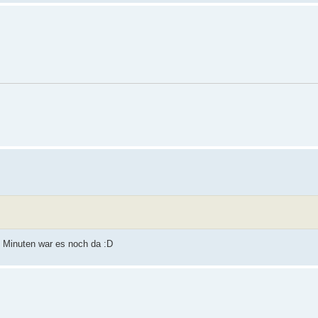
5 Minuten war es noch da :D